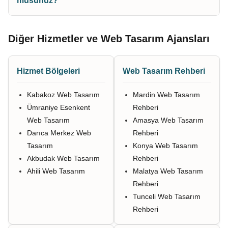
musunuz?
Diğer Hizmetler ve Web Tasarım Ajansları
Hizmet Bölgeleri
Web Tasarım Rehberi
Kabakoz Web Tasarım
Mardin Web Tasarım
Ümraniye Esenkent
Rehberi
Web Tasarım
Amasya Web Tasarım
Darıca Merkez Web
Rehberi
Tasarım
Konya Web Tasarım
Akbudak Web Tasarım
Rehberi
Ahili Web Tasarım
Malatya Web Tasarım
Rehberi
Tunceli Web Tasarım
Rehberi