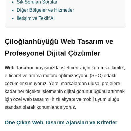
Sık Sorulan Sorular
Diğer Bölgeler ve Hizmetler
İletişim ve Teklif Al
Çiloğlanhüyüğü Web Tasarım ve
Profesyonel Dijital Çözümler
Web Tasarım
arayışınızda işletmeniz için kurumsal kimlik,
e-ticaret ve arama motoru optimizasyonu (SEO) odaklı
çözümler sunuyoruz. Yerel markalardan ulusal projelere
kadar her ölçekte işletmenin dijital görünürlüğünü artırmak
için özel web tasarımı, hızlı altyapı ve mobil uyumluluğu
standart olarak konumlandırıyoruz.
Öne Çıkan Web Tasarım Ajansları ve Kriterler