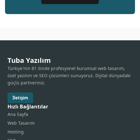
Tuba Yazılım
Türkiye'nin 81 ilinde profesyonel kurumsal web tasarım,
özel yazılım ve SEO çözümleri sunuyoruz. Dijital dünyadaki
güçlü partneriniz.
İletişim
Hızlı Bağlantılar
Ana Sayfa
Web Tasarım
Hosting