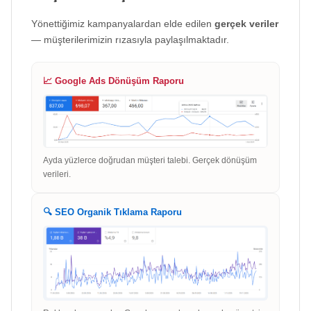
Yönettiğimiz kampanyalardan elde edilen
gerçek veriler
— müşterilerimizin rızasıyla paylaşılmaktadır.
📈 Google Ads Dönüşüm Raporu
Ayda yüzlerce doğrudan müşteri talebi. Gerçek dönüşüm
verileri.
🔍 SEO Organik Tıklama Raporu