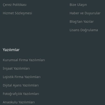
Çerez Politikası
Bize Ulaşın
Hizmet Sözleşmesi
Haber ve Duyurular
Blog'tan Yazılar
Lisans Doğrulama
Yazılımlar
Kurumsal Firma Yazılımları
İnşaat Yazılımları
Lojistik Firma Yazılımları
Dijital Ajans Yazılımları
Fotoğrafçılık Yazılımları
Anaokulu Yazılımları