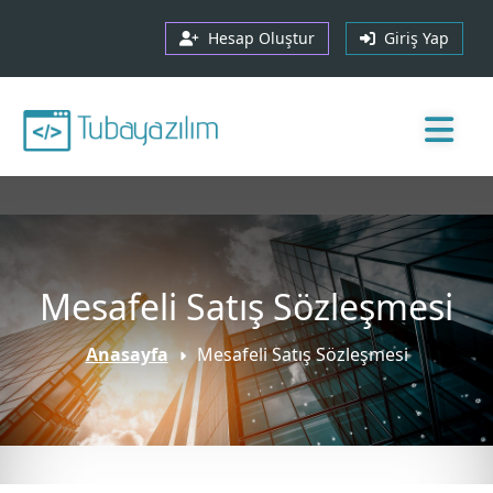
Hesap Oluştur
Giriş Yap
Mesafeli Satış Sözleşmesi
Anasayfa
Mesafeli Satış Sözleşmesi