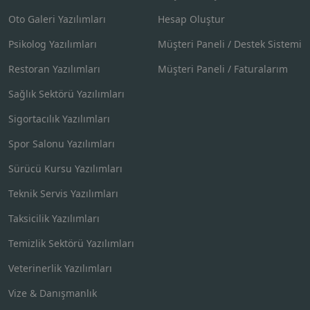
Oto Galeri Yazılımları
Hesap Oluştur
Psikolog Yazılımları
Müşteri Paneli / Destek Sistemi
Restoran Yazılımları
Müşteri Paneli / Faturalarım
Sağlık Sektörü Yazılımları
Sigortacılık Yazılımları
Spor Salonu Yazılımları
Sürücü Kursu Yazılımları
Teknik Servis Yazılımları
Taksicilik Yazılımları
Temizlik Sektörü Yazılımları
Veterinerlik Yazılımları
Vize & Danışmanlık