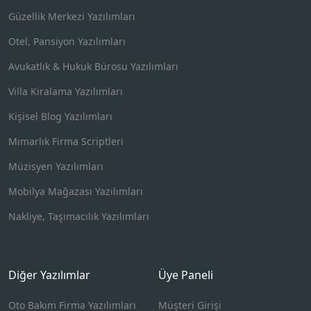
Güzellik Merkezi Yazılımları
Otel, Pansiyon Yazılımları
Avukatlık & Hukuk Bürosu Yazılımları
Villa Kiralama Yazılımları
Kişisel Blog Yazılımları
Mimarlık Firma Scriptleri
Müzisyen Yazılımları
Mobilya Mağazası Yazılımları
Nakliye, Taşımacılık Yazılımları
Diğer Yazılımlar
Üye Paneli
Oto Bakım Firma Yazılımları
Müşteri Girişi