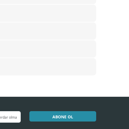
ABONE OL