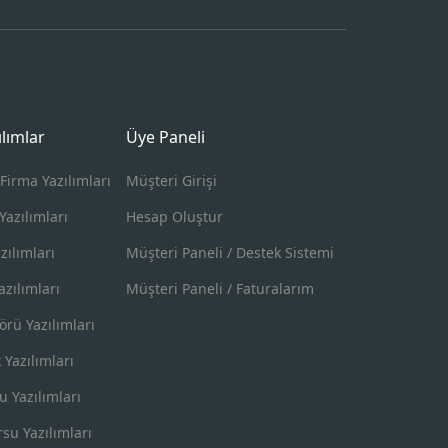
ılımlar
Üye Paneli
Firma Yazılımları
Müşteri Girişi
Yazılımları
Hesap Oluştur
zılımları
Müşteri Paneli / Destek Sistemi
zılımları
Müşteri Paneli / Faturalarım
örü Yazılımları
k Yazılımları
u Yazılımları
su Yazılımları