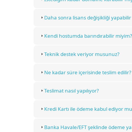
Daha sonra lisans değişikliği yapabili
Kendi hostumda barındırabilir miyim?
Teknik destek veriyor musunuz?
Ne kadar süre içerisinde teslim edilir?
Teslimat nasıl yapılıyor?
Kredi Kartı ile ödeme kabul ediyor m
Banka Havale/EFT şeklinde ödeme yap