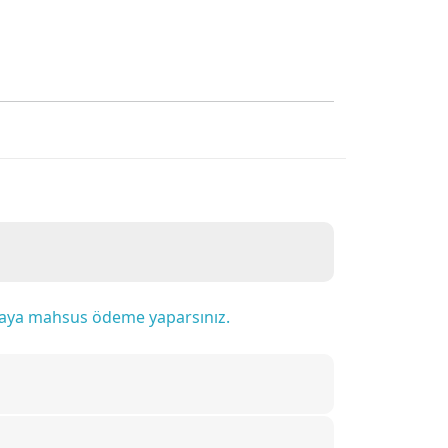
efaya mahsus ödeme yaparsınız.