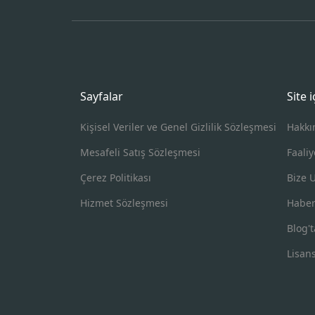
Sayfalar
Site 
Kişisel Veriler ve Genel Gizlilik Sözleşmesi
Hakkı
Mesafeli Satış Sözleşmesi
Faaliy
Çerez Politikası
Bize 
Hizmet Sözleşmesi
Haber
Blog't
Lisan