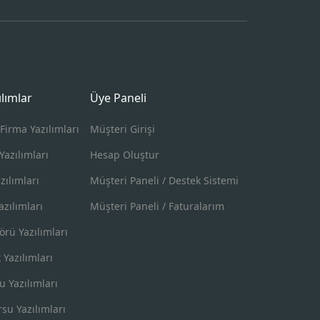
ılımlar
Üye Paneli
Firma Yazılımları
Müşteri Girişi
Yazılımları
Hesap Oluştur
zılımları
Müşteri Paneli / Destek Sistemi
zılımları
Müşteri Paneli / Faturalarım
örü Yazılımları
k Yazılımları
u Yazılımları
su Yazılımları