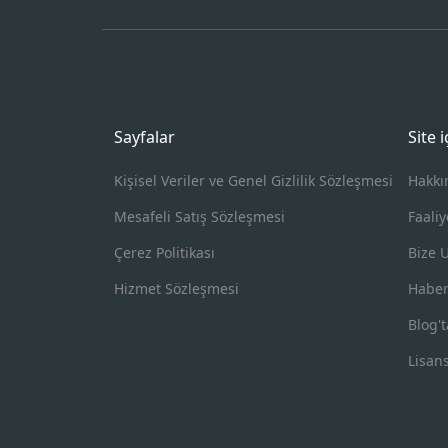
Sayfalar
Site 
Kişisel Veriler ve Genel Gizlilik Sözleşmesi
Hakkı
Mesafeli Satış Sözleşmesi
Faaliy
Çerez Politikası
Bize 
Hizmet Sözleşmesi
Haber
Blog't
Lisan