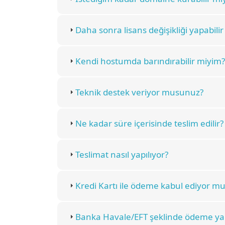
Daha sonra lisans değişikliği yapabili
Kendi hostumda barındırabilir miyim?
Teknik destek veriyor musunuz?
Ne kadar süre içerisinde teslim edilir?
Teslimat nasıl yapılıyor?
Kredi Kartı ile ödeme kabul ediyor m
Banka Havale/EFT şeklinde ödeme yap