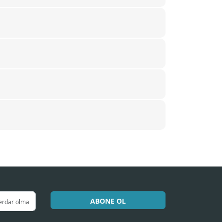
ABONE OL