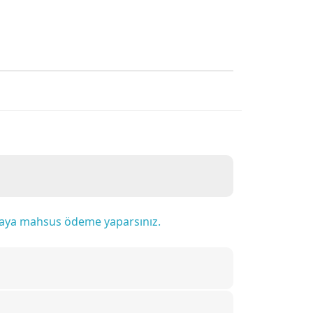
efaya mahsus ödeme yaparsınız.