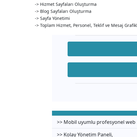
-> Hizmet Sayfaları Oluşturma
-> Blog Sayfaları Oluşturma
-> Sayfa Yönetimi
-> Toplam Hizmet, Personel, Teklif ve Mesaj Grafik
>> Mobil uyumlu profesyonel web s
>> Kolay Yönetim Paneli,