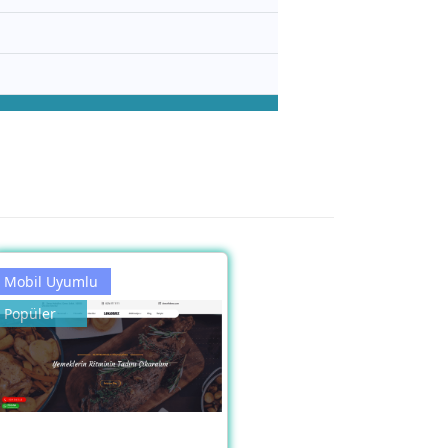
Mobil Uyumlu
Popüler