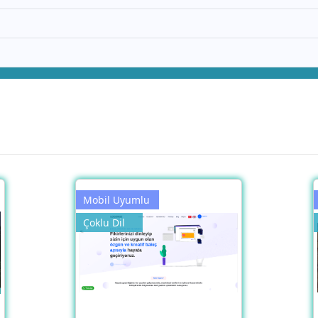
Mobil Uyumlu
Çoklu Dil