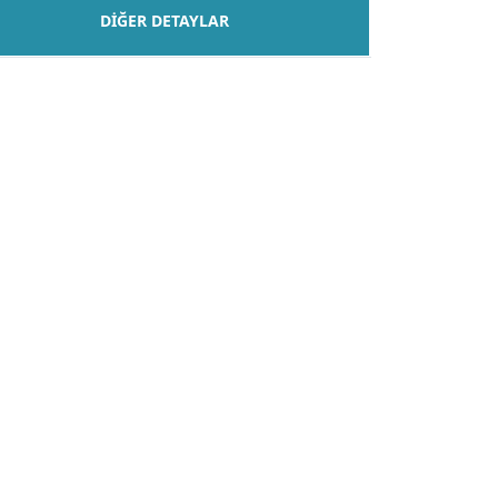
DIĞER DETAYLAR