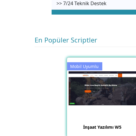
>> 7/24 Teknik Destek
En Popüler Scriptler
Mobil Uyumlu
İnşaat Yazılımı W5