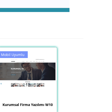
Mobil Uyumlu
Kurumsal Firma Yazılımı W10