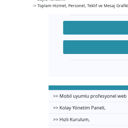
-> Toplam Hizmet, Personel, Teklif ve Mesaj Grafik
>> Mobil uyumlu profesyonel web s
>> Kolay Yönetim Paneli,
>> Hızlı Kurulum,