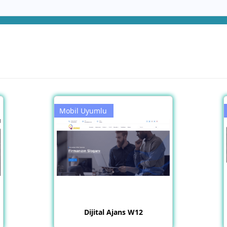
Mobil Uyumlu
Dijital Ajans W12