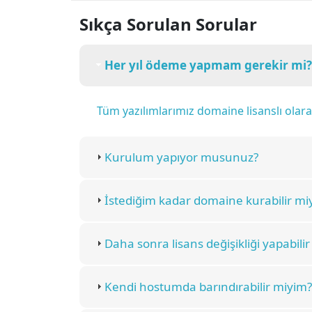
Sıkça Sorulan Sorular
Her yıl ödeme yapmam gerekir mi?
Tüm yazılımlarımız domaine lisanslı ola
Kurulum yapıyor musunuz?
İstediğim kadar domaine kurabilir mi
Daha sonra lisans değişikliği yapabili
Kendi hostumda barındırabilir miyim?