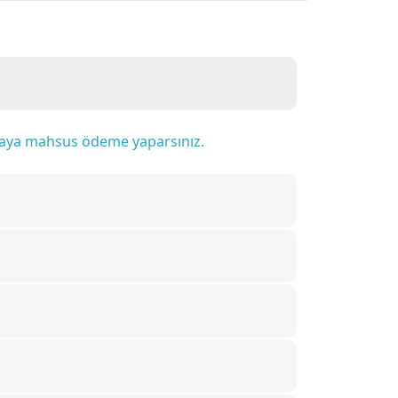
efaya mahsus ödeme yaparsınız.