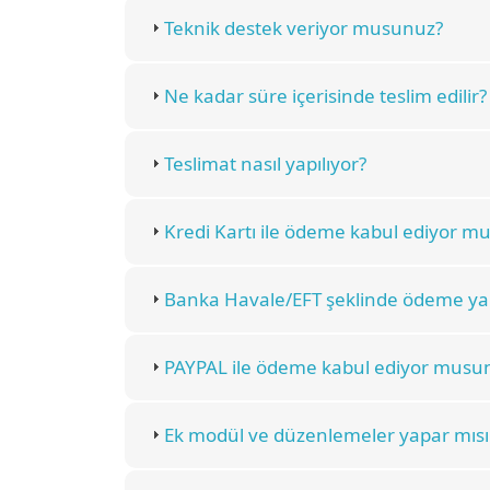
Teknik destek veriyor musunuz?
Ne kadar süre içerisinde teslim edilir?
Teslimat nasıl yapılıyor?
Kredi Kartı ile ödeme kabul ediyor m
Banka Havale/EFT şeklinde ödeme yap
PAYPAL ile ödeme kabul ediyor musu
Ek modül ve düzenlemeler yapar mısı