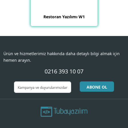
Restoran Yazılımı W1
Ürün ve hizmetlerimiz hakkında daha detaylı bilgi almak için
hemen arayın.
0216 393 10 07
ABONE OL