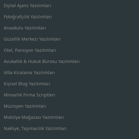
Dijital Ajans Yazılımları
Fotoğrafçılık Yazılımları
Anaokulu Yazılımları
Güzellik Merkezi Yazılımları
Otel, Pansiyon Yazılımları
Avukatlık & Hukuk Bürosu Yazılımları
Villa Kiralama Yazılımları
Kişisel Blog Yazılımları
Mimarlık Firma Scriptleri
Müzisyen Yazılımları
Mobilya Mağazası Yazılımları
Nakliye, Taşımacılık Yazılımları