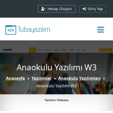
Hesap Oluştur
Giriş Yap
Anaokulu Yazılımı W3
Anasayfa
Yazılımlar
Anaokulu Yazılımları
Anaokulu Yazılımı W3