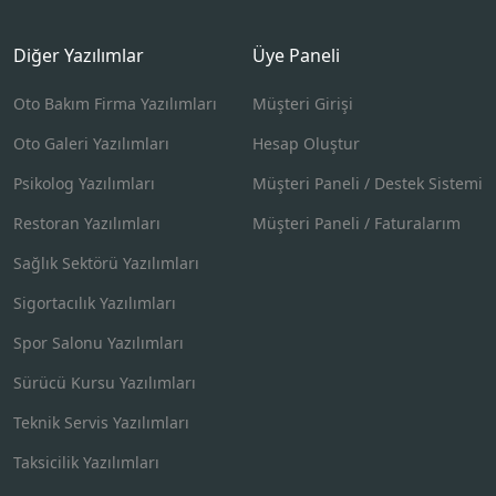
Diğer Yazılımlar
Üye Paneli
Oto Bakım Firma Yazılımları
Müşteri Girişi
Oto Galeri Yazılımları
Hesap Oluştur
Psikolog Yazılımları
Müşteri Paneli / Destek Sistemi
Restoran Yazılımları
Müşteri Paneli / Faturalarım
Sağlık Sektörü Yazılımları
Sigortacılık Yazılımları
Spor Salonu Yazılımları
Sürücü Kursu Yazılımları
Teknik Servis Yazılımları
Taksicilik Yazılımları