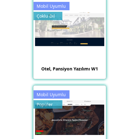
Mobil Uyumlu
Çoklu Dil
Otel, Pansiyon Yazılımı W1
Mobil Uyumlu
Popüler