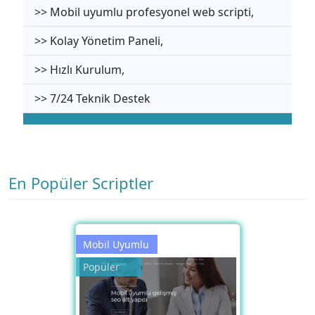
>> Mobil uyumlu profesyonel web scripti,
>> Kolay Yönetim Paneli,
>> Hızlı Kurulum,
>> 7/24 Teknik Destek
En Popüler Scriptler
Mobil Uyumlu
Popüler