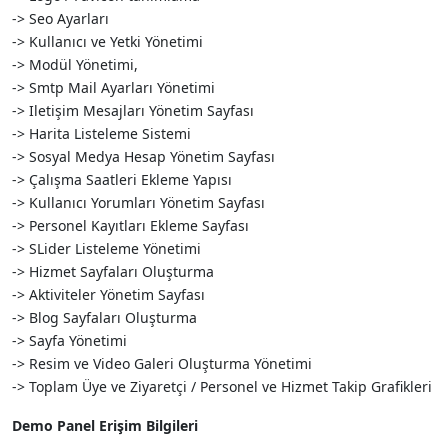
-> Seo Ayarları
-> Kullanıcı ve Yetki Yönetimi
-> Modül Yönetimi,
-> Smtp Mail Ayarları Yönetimi
-> Iletişim Mesajları Yönetim Sayfası
-> Harita Listeleme Sistemi
-> Sosyal Medya Hesap Yönetim Sayfası
-> Çalışma Saatleri Ekleme Yapısı
-> Kullanıcı Yorumları Yönetim Sayfası
-> Personel Kayıtları Ekleme Sayfası
-> SLider Listeleme Yönetimi
-> Hizmet Sayfaları Oluşturma
-> Aktiviteler Yönetim Sayfası
-> Blog Sayfaları Oluşturma
-> Sayfa Yönetimi
-> Resim ve Video Galeri Oluşturma Yönetimi
-> Toplam Üye ve Ziyaretçi / Personel ve Hizmet Takip Grafikleri
Demo Panel Erişim Bilgileri