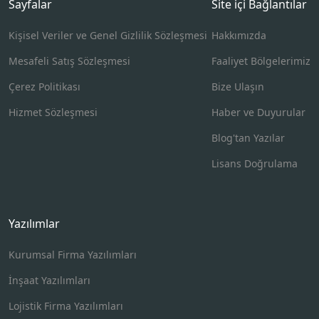
Sayfalar
Site içi Bağlantılar
Kişisel Veriler ve Genel Gizlilik Sözleşmesi
Hakkımızda
Mesafeli Satış Sözleşmesi
Faaliyet Bölgelerimiz
Çerez Politikası
Bize Ulaşın
Hizmet Sözleşmesi
Haber ve Duyurular
Blog'tan Yazılar
Lisans Doğrulama
Yazılımlar
Kurumsal Firma Yazılımları
İnşaat Yazılımları
Lojistik Firma Yazılımları