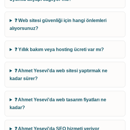
❓ Web sitesi güvenliği için hangi önlemleri
alıyorsunuz?
❓ Yıllık bakım veya hosting ücreti var mı?
❓ Ahmet Yesevi'da web sitesi yaptırmak ne
kadar sürer?
❓ Ahmet Yesevi'da web tasarım fiyatları ne
kadar?
❓ Ahmet Yesevi'da SEO hizmeti veriyor