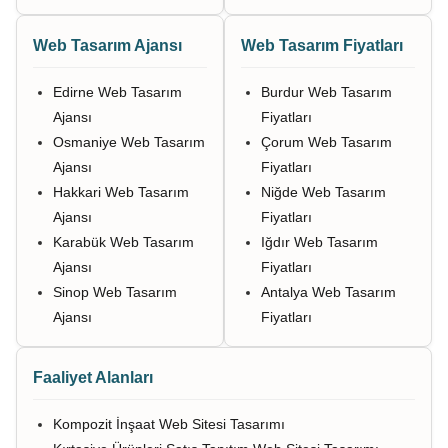
Web Tasarım Ajansı
Web Tasarım Fiyatları
Edirne Web Tasarım
Burdur Web Tasarım
Ajansı
Fiyatları
Osmaniye Web Tasarım
Çorum Web Tasarım
Ajansı
Fiyatları
Hakkari Web Tasarım
Niğde Web Tasarım
Ajansı
Fiyatları
Karabük Web Tasarım
Iğdır Web Tasarım
Ajansı
Fiyatları
Sinop Web Tasarım
Antalya Web Tasarım
Ajansı
Fiyatları
Faaliyet Alanları
Kompozit İnşaat Web Sitesi Tasarımı