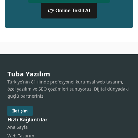
👉 Online Teklif Al
Tuba Yazılım
Türkiye'nin 81 ilinde profesyonel kurumsal web tasarım,
özel yazılım ve SEO çözümleri sunuyoruz. Dijital dünyadaki
güçlü partneriniz.
İletişim
Hızlı Bağlantılar
Ana Sayfa
Web Tasarım