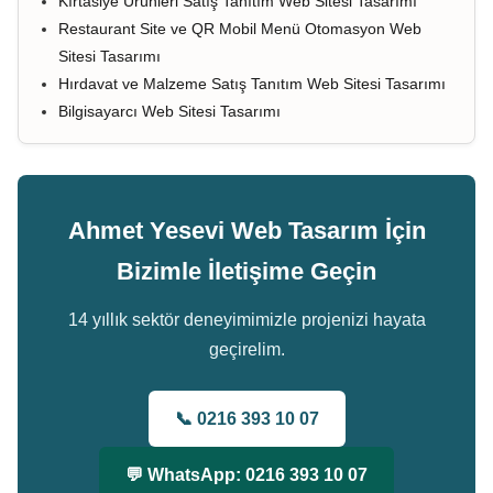
Kırtasiye Ürünleri Satış Tanıtım Web Sitesi Tasarımı
Restaurant Site ve QR Mobil Menü Otomasyon Web
Sitesi Tasarımı
Hırdavat ve Malzeme Satış Tanıtım Web Sitesi Tasarımı
Bilgisayarcı Web Sitesi Tasarımı
Ahmet Yesevi Web Tasarım İçin
Bizimle İletişime Geçin
14 yıllık sektör deneyimimizle projenizi hayata
geçirelim.
📞 0216 393 10 07
💬 WhatsApp: 0216 393 10 07