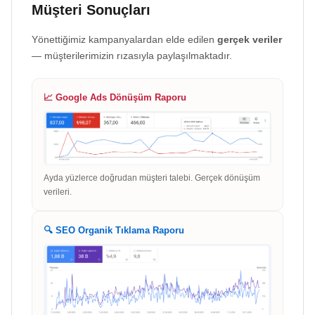
Müşteri Sonuçları
Yönettiğimiz kampanyalardan elde edilen
gerçek veriler
— müşterilerimizin rızasıyla paylaşılmaktadır.
📈 Google Ads Dönüşüm Raporu
Ayda yüzlerce doğrudan müşteri talebi. Gerçek dönüşüm
verileri.
🔍 SEO Organik Tıklama Raporu