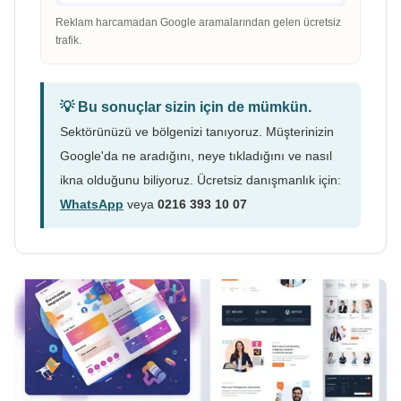
Reklam harcamadan Google aramalarından gelen ücretsiz
trafik.
💡 Bu sonuçlar sizin için de mümkün.
Sektörünüzü ve bölgenizi tanıyoruz. Müşterinizin
Google'da ne aradığını, neye tıkladığını ve nasıl
ikna olduğunu biliyoruz. Ücretsiz danışmanlık için:
WhatsApp
veya
0216 393 10 07