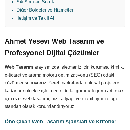
Sık Sorulan Sorular
Diğer Bölgeler ve Hizmetler
İletişim ve Teklif Al
Ahmet Yesevi Web Tasarım ve
Profesyonel Dijital Çözümler
Web Tasarım
arayışınızda işletmeniz için kurumsal kimlik,
e-ticaret ve arama motoru optimizasyonu (SEO) odaklı
çözümler sunuyoruz. Yerel markalardan ulusal projelere
kadar her ölçekte işletmenin dijital görünürlüğünü artırmak
için özel web tasarımı, hızlı altyapı ve mobil uyumluluğu
standart olarak konumlandırıyoruz.
Öne Çıkan Web Tasarım Ajansları ve Kriterler