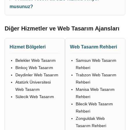
musunuz?
Diğer Hizmetler ve Web Tasarım Ajansları
Hizmet Bölgeleri
Web Tasarım Rehberi
Belekler Web Tasarım
Samsun Web Tasarım
Binkoç Web Tasarım
Rehberi
Deydinler Web Tasarım
Trabzon Web Tasarım
Atatürk Üniversitesi
Rehberi
Web Tasarım
Manisa Web Tasarım
Sülecik Web Tasarım
Rehberi
Bilecik Web Tasarım
Rehberi
Zonguldak Web
Tasarım Rehberi