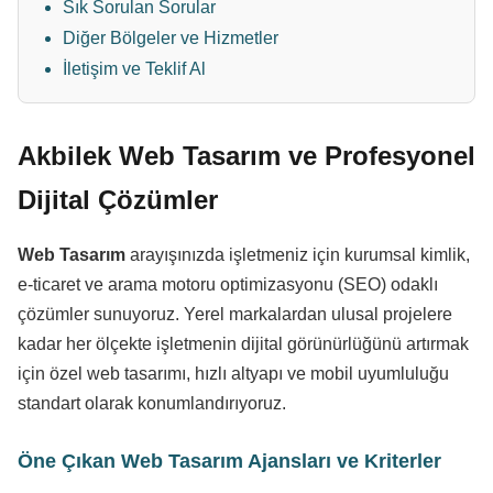
Sık Sorulan Sorular
Diğer Bölgeler ve Hizmetler
İletişim ve Teklif Al
Akbilek Web Tasarım ve Profesyonel
Dijital Çözümler
Web Tasarım
arayışınızda işletmeniz için kurumsal kimlik,
e-ticaret ve arama motoru optimizasyonu (SEO) odaklı
çözümler sunuyoruz. Yerel markalardan ulusal projelere
kadar her ölçekte işletmenin dijital görünürlüğünü artırmak
için özel web tasarımı, hızlı altyapı ve mobil uyumluluğu
standart olarak konumlandırıyoruz.
Öne Çıkan Web Tasarım Ajansları ve Kriterler