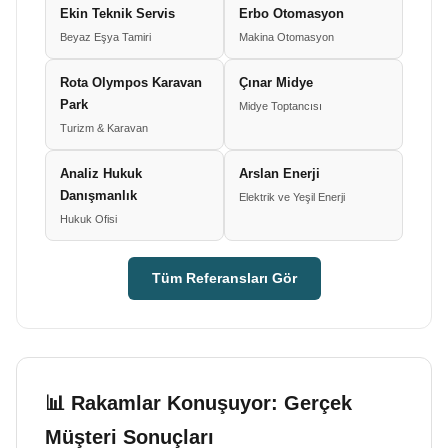
Ekin Teknik Servis
Erbo Otomasyon
Beyaz Eşya Tamiri
Makina Otomasyon
Rota Olympos Karavan
Çınar Midye
Park
Midye Toptancısı
Turizm & Karavan
Analiz Hukuk
Arslan Enerji
Danışmanlık
Elektrik ve Yeşil Enerji
Hukuk Ofisi
Tüm Referansları Gör
📊 Rakamlar Konuşuyor: Gerçek
Müşteri Sonuçları