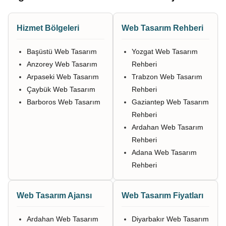
Hizmet Bölgeleri
Web Tasarım Rehberi
Başüstü Web Tasarım
Yozgat Web Tasarım
Anzorey Web Tasarım
Rehberi
Arpaseki Web Tasarım
Trabzon Web Tasarım
Çaybük Web Tasarım
Rehberi
Barboros Web Tasarım
Gaziantep Web Tasarım
Rehberi
Ardahan Web Tasarım
Rehberi
Adana Web Tasarım
Rehberi
Web Tasarım Ajansı
Web Tasarım Fiyatları
Ardahan Web Tasarım
Diyarbakır Web Tasarım