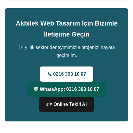
Akbilek Web Tasarım İçin Bizimle
İletişime Geçin
14 yıllık sektör deneyimimizle projenizi hayata
geçirelim.
📞 0216 393 10 07
💬 WhatsApp: 0216 393 10 07
👉 Online Teklif Al