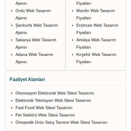
Ajansı
Fiyatları
Ordu Web Tasarım
Mardin Web Tasarım
Ajansı
Fiyatları
Şanlıurfa Web Tasarım
Erzincan Web Tasarım
Ajansı
Fiyatları
Sakarya Web Tasarım
Antalya Web Tasarım
Ajansı
Fiyatları
Adana Web Tasarım
Kırşehir Web Tasarım
Ajansı
Fiyatları
Faaliyet Alanları
Otomasyon Elektronik Web Sitesi Tasarımı
Elektronik Teknisyen Web Sitesi Tasarımı
Fast Food Web Sitesi Tasarımı
Pet Sektörü Web Sitesi Tasarımı
Ortopedik Ürün Satış Tanıtım Web Sitesi Tasarımı