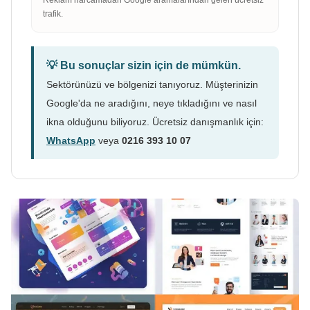
trafik.
💡 Bu sonuçlar sizin için de mümkün.
Sektörünüzü ve bölgenizi tanıyoruz. Müşterinizin
Google'da ne aradığını, neye tıkladığını ve nasıl
ikna olduğunu biliyoruz. Ücretsiz danışmanlık için:
WhatsApp
veya
0216 393 10 07