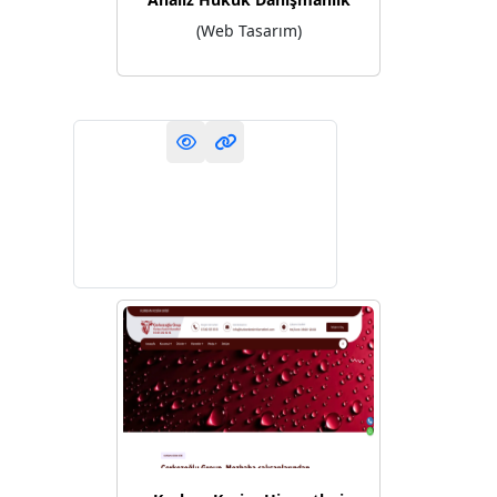
(Web Tasarım)