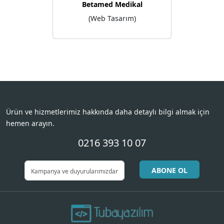
Betamed Medikal
(Web Tasarım)
Ürün ve hizmetlerimiz hakkında daha detaylı bilgi almak için
hemen arayın.
0216 393 10 07
ABONE OL