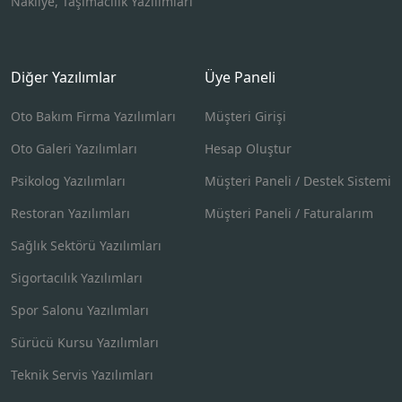
Nakliye, Taşımacılık Yazılımları
Diğer Yazılımlar
Üye Paneli
Oto Bakım Firma Yazılımları
Müşteri Girişi
Oto Galeri Yazılımları
Hesap Oluştur
Psikolog Yazılımları
Müşteri Paneli / Destek Sistemi
Restoran Yazılımları
Müşteri Paneli / Faturalarım
Sağlık Sektörü Yazılımları
Sigortacılık Yazılımları
Spor Salonu Yazılımları
Sürücü Kursu Yazılımları
Teknik Servis Yazılımları