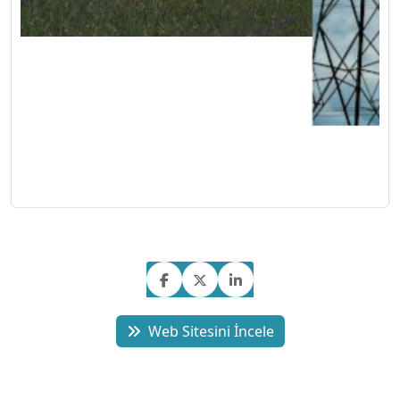
Web Sitesini İncele