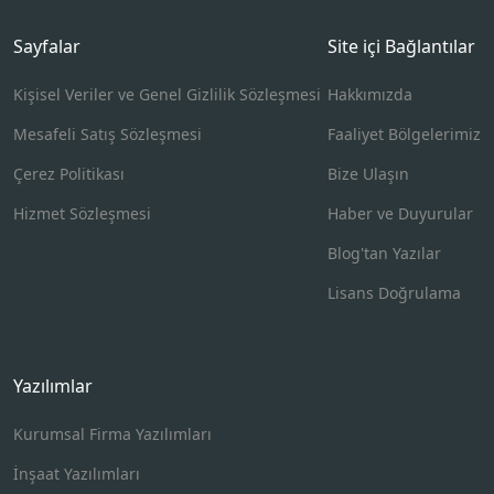
Sayfalar
Site içi Bağlantılar
Kişisel Veriler ve Genel Gizlilik Sözleşmesi
Hakkımızda
Mesafeli Satış Sözleşmesi
Faaliyet Bölgelerimiz
Çerez Politikası
Bize Ulaşın
Hizmet Sözleşmesi
Haber ve Duyurular
Blog'tan Yazılar
Lisans Doğrulama
Yazılımlar
Kurumsal Firma Yazılımları
İnşaat Yazılımları