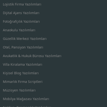
Lojistik Firma Yazılımları
Dijital Ajans Yazılımları
Fotoğrafçılık Yazılımları
Anaokulu Yazılımları
Güzellik Merkezi Yazılımları
Otel, Pansiyon Yazılımları
Avukatlık & Hukuk Bürosu Yazılımları
Villa Kiralama Yazılımları
Kişisel Blog Yazılımları
Mimarlık Firma Scriptleri
Müzisyen Yazılımları
Mobilya Mağazası Yazılımları