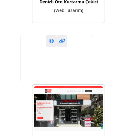
Denizli Oto Kurtarma Çekici
(Web Tasarım)