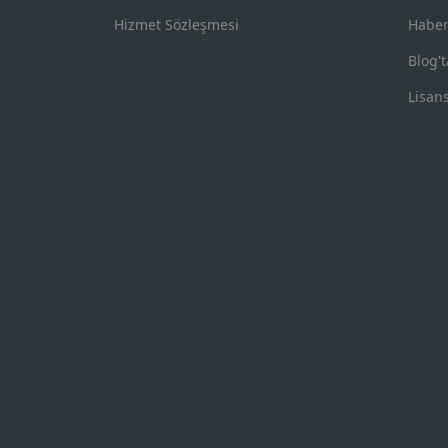
Hizmet Sözleşmesi
Haber
Blog't
Lisan