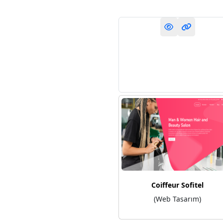
Coiffeur Sofitel
(Web Tasarım)