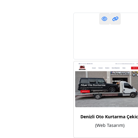
Denizli Oto Kurtarma Çekic
(Web Tasarım)