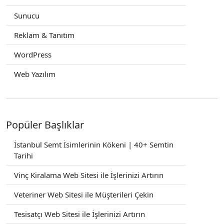
Sunucu
Reklam & Tanıtım
WordPress
Web Yazılım
Popüler Başlıklar
İstanbul Semt İsimlerinin Kökeni | 40+ Semtin
Tarihi
Vinç Kiralama Web Sitesi ile İşlerinizi Artırın
Veteriner Web Sitesi ile Müşterileri Çekin
Tesisatçı Web Sitesi ile İşlerinizi Artırın