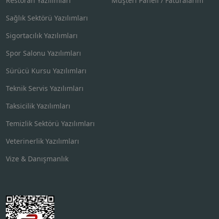
Restoran Yazılımları
Müşteri Paneli / Faturalarım
Sağlık Sektörü Yazılımları
Sigortacılık Yazılımları
Spor Salonu Yazılımları
Sürücü Kursu Yazılımları
Teknik Servis Yazılımları
Taksicilik Yazılımları
Temizlik Sektörü Yazılımları
Veterinerlik Yazılımları
Vize & Danışmanlık