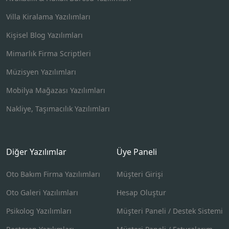
Villa Kiralama Yazılımları
Kişisel Blog Yazılımları
Mimarlık Firma Scriptleri
Müzisyen Yazılımları
Mobilya Mağazası Yazılımları
Nakliye, Taşımacılık Yazılımları
Diğer Yazılımlar
Üye Paneli
Oto Bakım Firma Yazılımları
Müşteri Girişi
Oto Galeri Yazılımları
Hesap Oluştur
Psikolog Yazılımları
Müşteri Paneli / Destek Sistemi