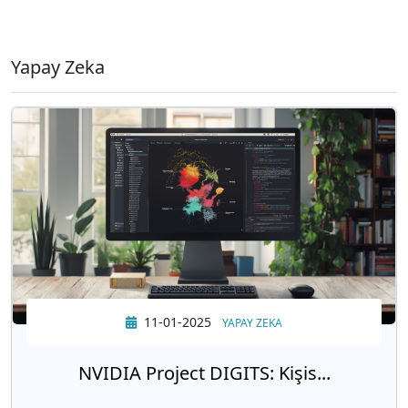
Yapay Zeka
11-01-2025
YAPAY ZEKA
NVIDIA Project DIGITS: Kişis...