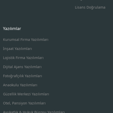
Lisans Doğrulama
Yazılımlar
Kurumsal Firma Yazılımları
İnşaat Yazılımları
Lojistik Firma Yazılımları
Dijital Ajans Yazılımları
Fotoğrafçılık Yazılımları
Anaokulu Yazılımları
Güzellik Merkezi Yazılımları
Otel, Pansiyon Yazılımları
Avukatlık & Hukuk Bürosu Yazılımları