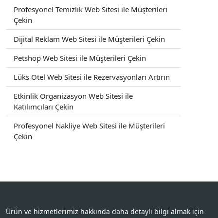
Profesyonel Temizlik Web Sitesi ile Müşterileri
Çekin
Dijital Reklam Web Sitesi ile Müşterileri Çekin
Petshop Web Sitesi ile Müşterileri Çekin
Lüks Otel Web Sitesi ile Rezervasyonları Artırın
Etkinlik Organizasyon Web Sitesi ile
Katılımcıları Çekin
Profesyonel Nakliye Web Sitesi ile Müşterileri
Çekin
Ürün ve hizmetlerimiz hakkında daha detaylı bilgi almak için