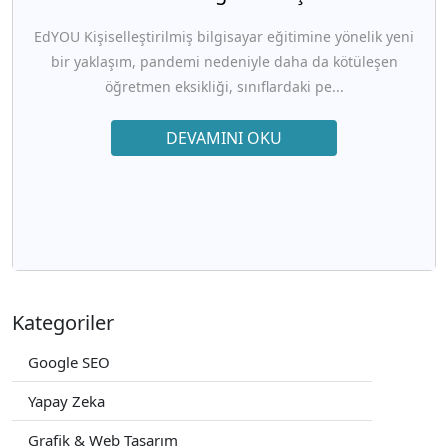
EdYOU Kişiselleştirilmiş bilgisayar eğitimine yönelik yeni
bir yaklaşım, pandemi nedeniyle daha da kötüleşen
öğretmen eksikliği, sınıflardaki pe...
DEVAMINI OKU
Kategoriler
Google SEO
Yapay Zeka
Grafik & Web Tasarım