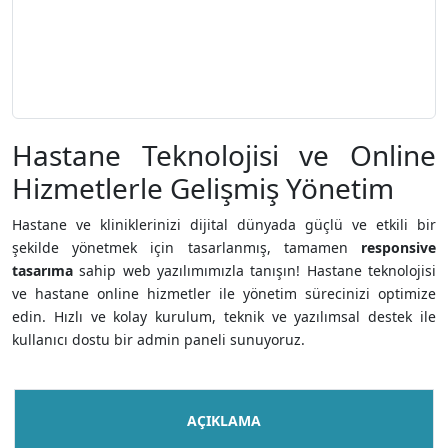
Hastane Teknolojisi ve Online
Hizmetlerle Gelişmiş Yönetim
Hastane ve kliniklerinizi dijital dünyada güçlü ve etkili bir
şekilde yönetmek için tasarlanmış, tamamen
responsive
tasarıma
sahip web yazılımımızla tanışın! Hastane teknolojisi
ve hastane online hizmetler ile yönetim sürecinizi optimize
edin. Hızlı ve kolay kurulum, teknik ve yazılımsal destek ile
kullanıcı dostu bir admin paneli sunuyoruz.
AÇIKLAMA