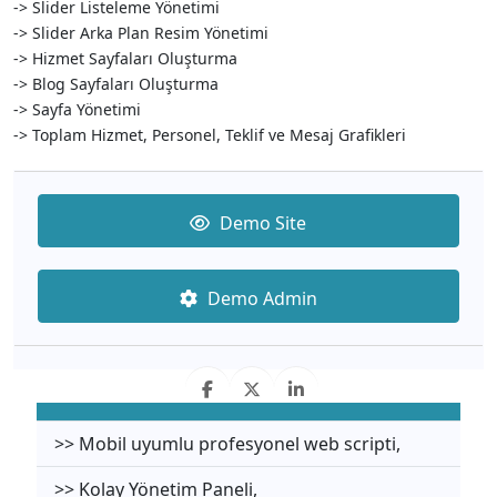
-> Slider Listeleme Yönetimi
-> Slider Arka Plan Resim Yönetimi
-> Hizmet Sayfaları Oluşturma
-> Blog Sayfaları Oluşturma
-> Sayfa Yönetimi
-> Toplam Hizmet, Personel, Teklif ve Mesaj Grafikleri
Demo Site
Demo Admin
>> Mobil uyumlu profesyonel web scripti,
>> Kolay Yönetim Paneli,