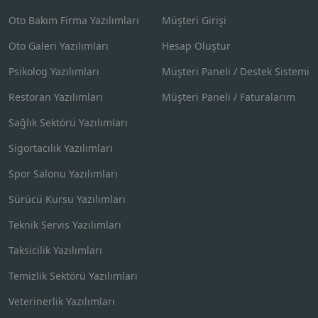
Oto Bakım Firma Yazılımları
Müşteri Girişi
Oto Galeri Yazılımları
Hesap Oluştur
Psikolog Yazılımları
Müşteri Paneli / Destek Sistemi
Restoran Yazılımları
Müşteri Paneli / Faturalarım
Sağlık Sektörü Yazılımları
Sigortacılık Yazılımları
Spor Salonu Yazılımları
Sürücü Kursu Yazılımları
Teknik Servis Yazılımları
Taksicilik Yazılımları
Temizlik Sektörü Yazılımları
Veterinerlik Yazılımları