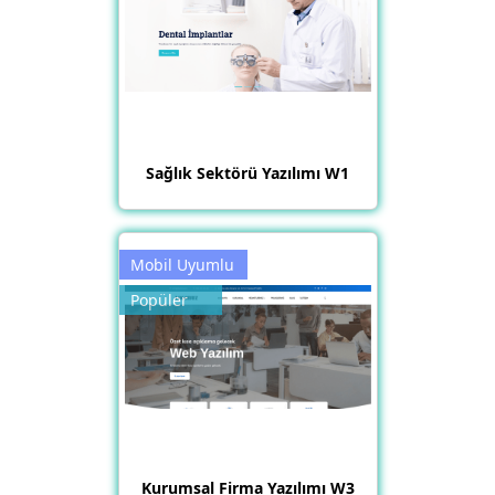
Sağlık Sektörü Yazılımı W1
Mobil Uyumlu
Popüler
Kurumsal Firma Yazılımı W3