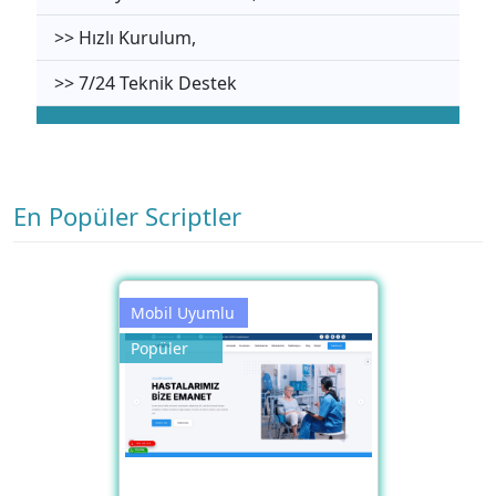
>> Hızlı Kurulum,
>> 7/24 Teknik Destek
En Popüler Scriptler
Mobil Uyumlu
Popüler