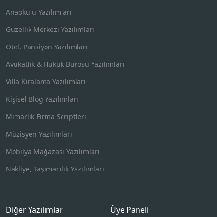
Anaokulu Yazılımları
Güzellik Merkezi Yazılımları
Otel, Pansiyon Yazılımları
Avukatlık & Hukuk Bürosu Yazılımları
Villa Kiralama Yazılımları
Kişisel Blog Yazılımları
Mimarlık Firma Scriptleri
Müzisyen Yazılımları
Mobilya Mağazası Yazılımları
Nakliye, Taşımacılık Yazılımları
Diğer Yazılımlar
Üye Paneli