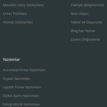
Mesafeli Satış Sözleşmesi
Faaliyet Bölgelerimiz
Çerez Politikası
Bize Ulaşın
Hizmet Sözleşmesi
Haber ve Duyurular
Blog'tan Yazılar
Lisans Doğrulama
Yazılımlar
Kurumsal Firma Yazılımları
İnşaat Yazılımları
Lojistik Firma Yazılımları
Dijital Ajans Yazılımları
Fotoğrafçılık Yazılımları