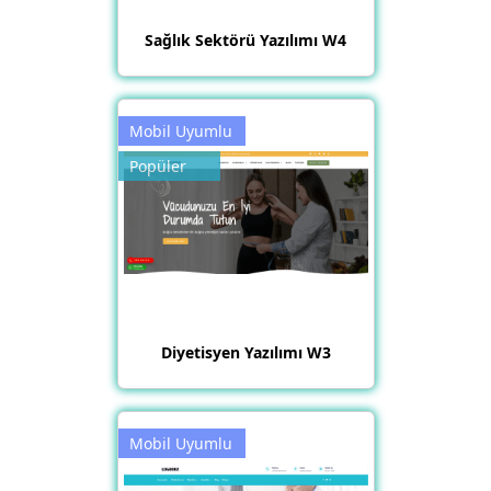
Sağlık Sektörü Yazılımı W4
Mobil Uyumlu
Popüler
Diyetisyen Yazılımı W3
Mobil Uyumlu