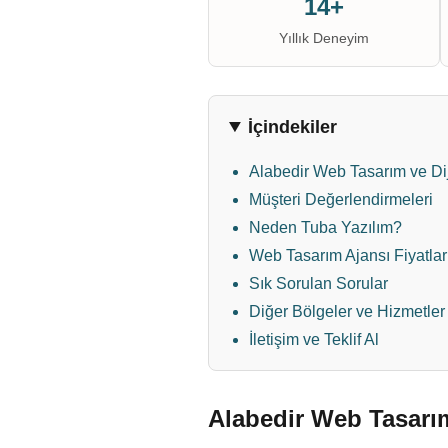
14+
Yıllık Deneyim
İçindekiler
Alabedir Web Tasarım ve Di
Müşteri Değerlendirmeleri
Neden Tuba Yazılım?
Web Tasarım Ajansı Fiyatlar
Sık Sorulan Sorular
Diğer Bölgeler ve Hizmetler
İletişim ve Teklif Al
Alabedir Web Tasarım