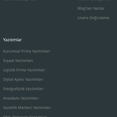
Blog'tan Yazılar
Lisans Doğrulama
Yazılımlar
Kurumsal Firma Yazılımları
İnşaat Yazılımları
Lojistik Firma Yazılımları
Dijital Ajans Yazılımları
Fotoğrafçılık Yazılımları
Anaokulu Yazılımları
Güzellik Merkezi Yazılımları
Otel, Pansiyon Yazılımları