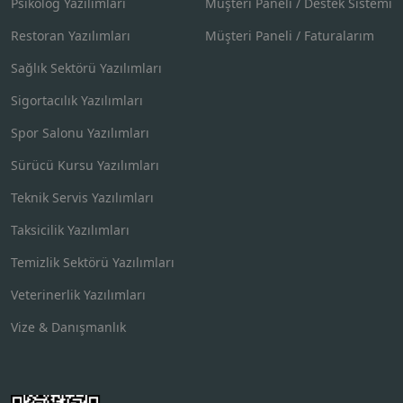
Psikolog Yazılımları
Müşteri Paneli / Destek Sistemi
Restoran Yazılımları
Müşteri Paneli / Faturalarım
Sağlık Sektörü Yazılımları
Sigortacılık Yazılımları
Spor Salonu Yazılımları
Sürücü Kursu Yazılımları
Teknik Servis Yazılımları
Taksicilik Yazılımları
Temizlik Sektörü Yazılımları
Veterinerlik Yazılımları
Vize & Danışmanlık