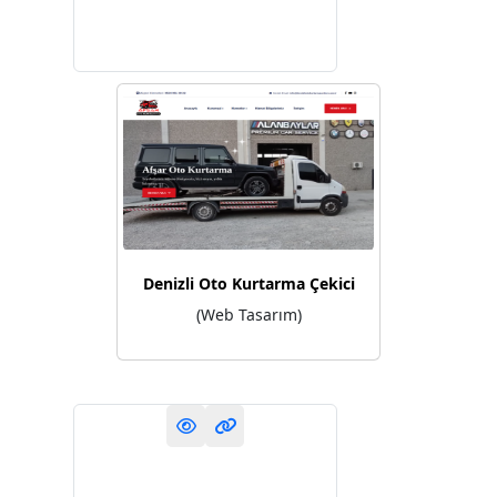
Denizli Oto Kurtarma Çekici
(Web Tasarım)