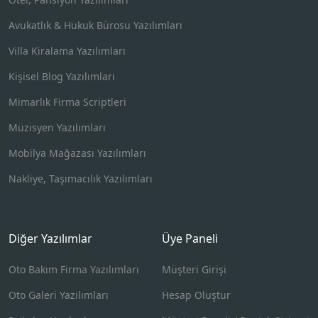
Avukatlık & Hukuk Bürosu Yazılımları
Villa Kiralama Yazılımları
Kişisel Blog Yazılımları
Mimarlık Firma Scriptleri
Müzisyen Yazılımları
Mobilya Mağazası Yazılımları
Nakliye, Taşımacılık Yazılımları
Diğer Yazılımlar
Üye Paneli
Oto Bakım Firma Yazılımları
Müşteri Girişi
Oto Galeri Yazılımları
Hesap Oluştur