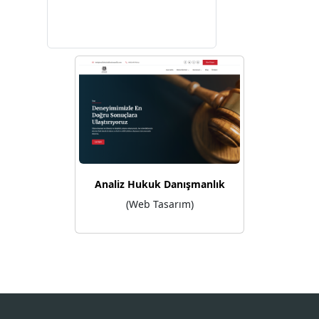
Analiz Hukuk Danışmanlık
(Web Tasarım)