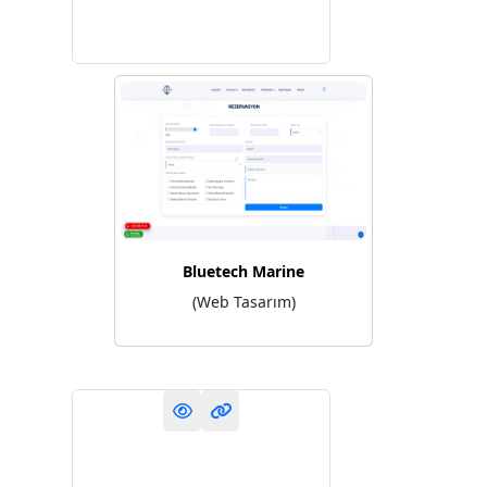
Bluetech Marine
(Web Tasarım)