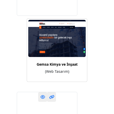
Gemsa Kimya ve İnşaat
(Web Tasarım)