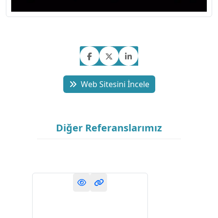
Web Sitesini İncele
Diğer Referanslarımız