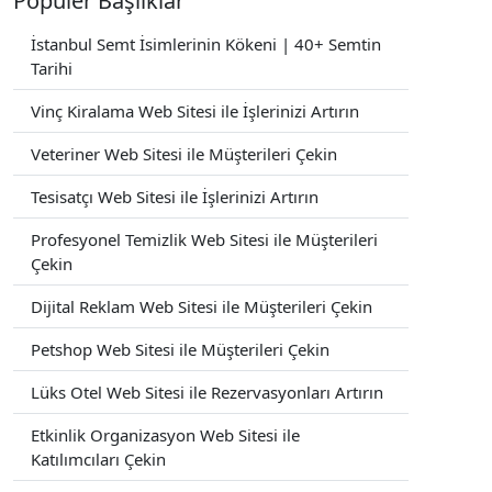
Popüler Başlıklar
İstanbul Semt İsimlerinin Kökeni | 40+ Semtin
Tarihi
Vinç Kiralama Web Sitesi ile İşlerinizi Artırın
Veteriner Web Sitesi ile Müşterileri Çekin
Tesisatçı Web Sitesi ile İşlerinizi Artırın
Profesyonel Temizlik Web Sitesi ile Müşterileri
Çekin
Dijital Reklam Web Sitesi ile Müşterileri Çekin
Petshop Web Sitesi ile Müşterileri Çekin
Lüks Otel Web Sitesi ile Rezervasyonları Artırın
Etkinlik Organizasyon Web Sitesi ile
Katılımcıları Çekin