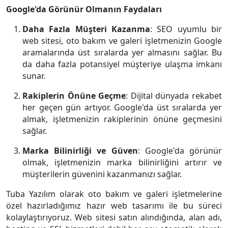
Google'da Görünür Olmanın Faydaları
Daha Fazla Müşteri Kazanma
: SEO uyumlu bir
web sitesi, oto bakım ve galeri işletmenizin Google
aramalarında üst sıralarda yer almasını sağlar. Bu
da daha fazla potansiyel müşteriye ulaşma imkanı
sunar.
Rakiplerin Önüne Geçme
: Dijital dünyada rekabet
her geçen gün artıyor. Google'da üst sıralarda yer
almak, işletmenizin rakiplerinin önüne geçmesini
sağlar.
Marka Bilinirliği ve Güven
: Google'da görünür
olmak, işletmenizin marka bilinirliğini artırır ve
müşterilerin güvenini kazanmanızı sağlar.
Tuba Yazılım olarak oto bakım ve galeri işletmelerine
özel hazırladığımız hazır web tasarımı ile bu süreci
kolaylaştırıyoruz. Web sitesi satın alındığında, alan adı,