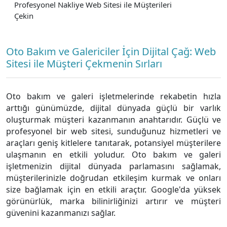
Profesyonel Nakliye Web Sitesi ile Müşterileri
Çekin
Oto Bakım ve Galericiler İçin Dijital Çağ: Web
Sitesi ile Müşteri Çekmenin Sırları
Oto bakım ve galeri işletmelerinde rekabetin hızla
arttığı günümüzde, dijital dünyada güçlü bir varlık
oluşturmak müşteri kazanmanın anahtarıdır. Güçlü ve
profesyonel bir web sitesi, sunduğunuz hizmetleri ve
araçları geniş kitlelere tanıtarak, potansiyel müşterilere
ulaşmanın en etkili yoludur. Oto bakım ve galeri
işletmenizin dijital dünyada parlamasını sağlamak,
müşterilerinizle doğrudan etkileşim kurmak ve onları
size bağlamak için en etkili araçtır. Google'da yüksek
görünürlük, marka bilinirliğinizi artırır ve müşteri
güvenini kazanmanızı sağlar.