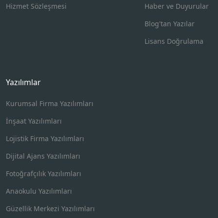
Hizmet Sözleşmesi
Haber ve Duyurular
Blog'tan Yazılar
Lisans Doğrulama
Yazılımlar
Kurumsal Firma Yazılımları
İnşaat Yazılımları
Lojistik Firma Yazılımları
Dijital Ajans Yazılımları
Fotoğrafçılık Yazılımları
Anaokulu Yazılımları
Güzellik Merkezi Yazılımları