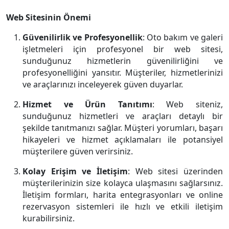
Web Sitesinin Önemi
Güvenilirlik ve Profesyonellik
: Oto bakım ve galeri
işletmeleri için profesyonel bir web sitesi,
sunduğunuz hizmetlerin güvenilirliğini ve
profesyonelliğini yansıtır. Müşteriler, hizmetlerinizi
ve araçlarınızı inceleyerek güven duyarlar.
Hizmet ve Ürün Tanıtımı
: Web siteniz,
sunduğunuz hizmetleri ve araçları detaylı bir
şekilde tanıtmanızı sağlar. Müşteri yorumları, başarı
hikayeleri ve hizmet açıklamaları ile potansiyel
müşterilere güven verirsiniz.
Kolay Erişim ve İletişim
: Web sitesi üzerinden
müşterilerinizin size kolayca ulaşmasını sağlarsınız.
İletişim formları, harita entegrasyonları ve online
rezervasyon sistemleri ile hızlı ve etkili iletişim
kurabilirsiniz.