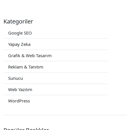
Kategoriler
Google SEO
Yapay Zeka
Grafik & Web Tasarım
Reklam & Tanıtım
Sunucu
Web Yazılım
WordPress