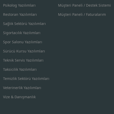
Psikolog Yazılımları
Müşteri Paneli / Destek Sistemi
Restoran Yazılımları
Müşteri Paneli / Faturalarım
Sağlık Sektörü Yazılımları
Sigortacılık Yazılımları
Spor Salonu Yazılımları
Sürücü Kursu Yazılımları
Teknik Servis Yazılımları
Taksicilik Yazılımları
Temizlik Sektörü Yazılımları
Veterinerlik Yazılımları
Vize & Danışmanlık