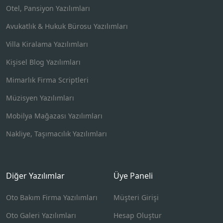
Otel, Pansiyon Yazılımları
Avukatlık & Hukuk Bürosu Yazılımları
Villa Kiralama Yazılımları
Kişisel Blog Yazılımları
Mimarlık Firma Scriptleri
Müzisyen Yazılımları
Mobilya Mağazası Yazılımları
Nakliye, Taşımacılık Yazılımları
Diğer Yazılımlar
Üye Paneli
Oto Bakım Firma Yazılımları
Müşteri Girişi
Oto Galeri Yazılımları
Hesap Oluştur