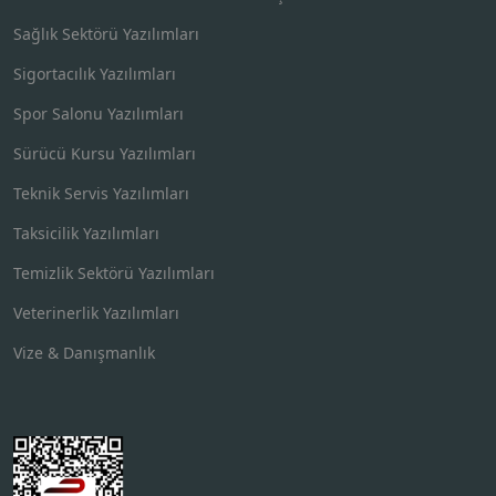
Sağlık Sektörü Yazılımları
Sigortacılık Yazılımları
Spor Salonu Yazılımları
Sürücü Kursu Yazılımları
Teknik Servis Yazılımları
Taksicilik Yazılımları
Temizlik Sektörü Yazılımları
Veterinerlik Yazılımları
Vize & Danışmanlık