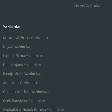
Lisans Doğrulama
Yazılımlar
Kurumsal Firma Yazılımları
İnşaat Yazılımları
Lojistik Firma Yazılımları
Dijital Ajans Yazılımları
Fotoğrafçılık Yazılımları
Anaokulu Yazılımları
Güzellik Merkezi Yazılımları
Otel, Pansiyon Yazılımları
Avukatlık & Hukuk Bürosu Yazılımları