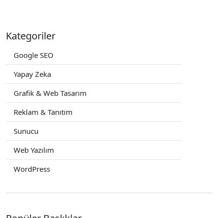
Kategoriler
Google SEO
Yapay Zeka
Grafik & Web Tasarım
Reklam & Tanıtım
Sunucu
Web Yazılım
WordPress