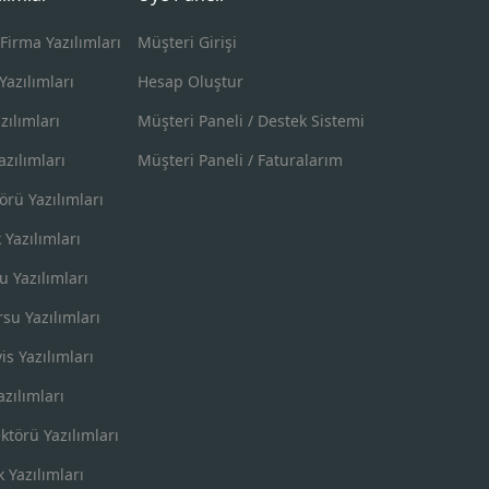
Firma Yazılımları
Müşteri Girişi
Yazılımları
Hesap Oluştur
zılımları
Müşteri Paneli / Destek Sistemi
zılımları
Müşteri Paneli / Faturalarım
örü Yazılımları
k Yazılımları
u Yazılımları
su Yazılımları
is Yazılımları
azılımları
ktörü Yazılımları
k Yazılımları