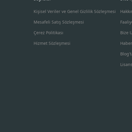
Kişisel Veriler ve Genel Gizlilik Sözleşmesi
Hakkı
Mesafeli Satış Sözleşmesi
Faaliy
Çerez Politikası
Bize 
Hizmet Sözleşmesi
Haber
Blog't
Lisan