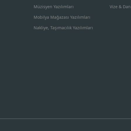
Müzisyen Yazılımları
Vize & Dan
Mobilya Mağazası Yazılımları
Nakliye, Taşımacılık Yazılımları