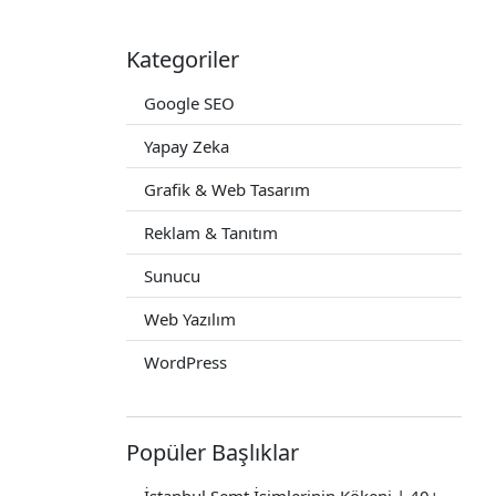
Kategoriler
Google SEO
Yapay Zeka
Grafik & Web Tasarım
Reklam & Tanıtım
Sunucu
Web Yazılım
WordPress
Popüler Başlıklar