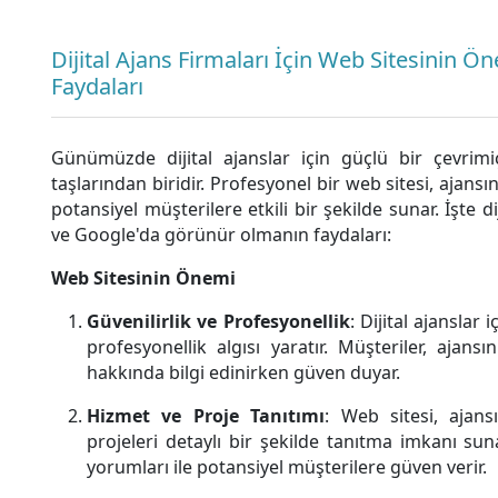
Dijital Ajans Firmaları İçin Web Sitesinin
Faydaları
Günümüzde dijital ajanslar için güçlü bir çevrimiçi
taşlarından biridir. Profesyonel bir web sitesi, ajansın
potansiyel müşterilere etkili bir şekilde sunar. İşte d
ve Google'da görünür olmanın faydaları:
Web Sitesinin Önemi
Güvenilirlik ve Profesyonellik
: Dijital ajanslar 
profesyonellik algısı yaratır. Müşteriler, ajansı
hakkında bilgi edinirken güven duyar.
Hizmet ve Proje Tanıtımı
: Web sitesi, ajan
projeleri detaylı bir şekilde tanıtma imkanı sun
yorumları ile potansiyel müşterilere güven verir.