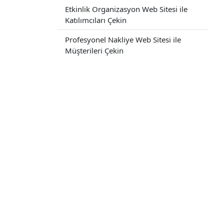
Etkinlik Organizasyon Web Sitesi ile
Katılımcıları Çekin
Profesyonel Nakliye Web Sitesi ile
Müşterileri Çekin