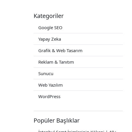
Kategoriler
Google SEO
Yapay Zeka
Grafik & Web Tasarım
Reklam & Tanıtım
Sunucu
Web Yazılım
WordPress
Popüler Başlıklar