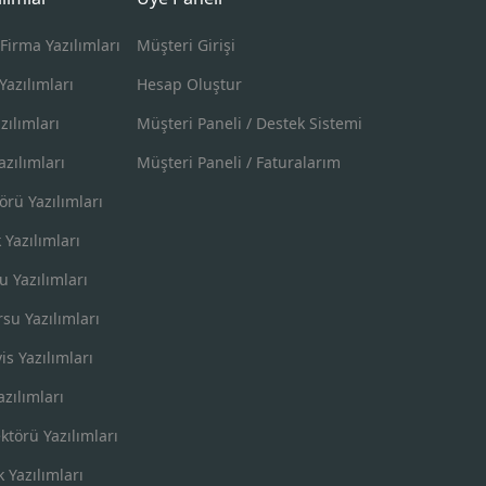
Firma Yazılımları
Müşteri Girişi
Yazılımları
Hesap Oluştur
zılımları
Müşteri Paneli / Destek Sistemi
zılımları
Müşteri Paneli / Faturalarım
örü Yazılımları
k Yazılımları
u Yazılımları
su Yazılımları
is Yazılımları
azılımları
ktörü Yazılımları
k Yazılımları