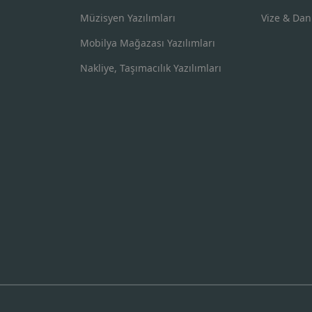
Müzisyen Yazılımları
Vize & Dan
Mobilya Mağazası Yazılımları
Nakliye, Taşımacılık Yazılımları